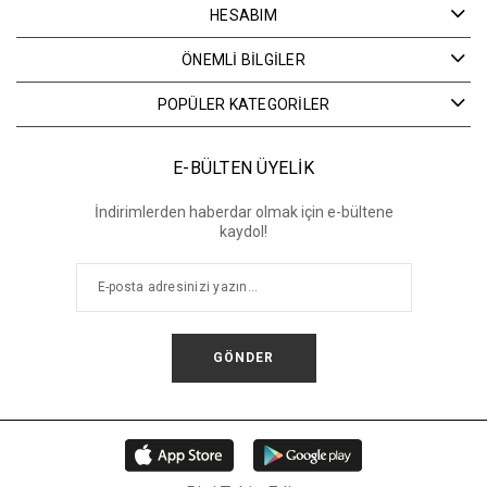
HESABIM
ÖNEMLİ BİLGİLER
POPÜLER KATEGORİLER
E-BÜLTEN ÜYELİK
İndirimlerden haberdar olmak için e-bültene
kaydol!
GÖNDER