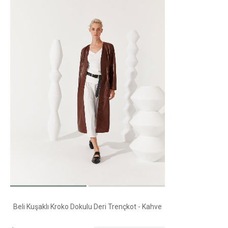
Beli Kuşaklı Kroko Dokulu Deri Trençkot - Kahve