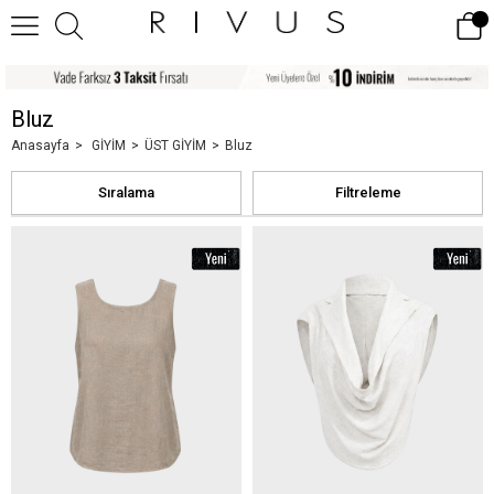
Bluz
Anasayfa
GİYİM
ÜST GİYİM
Bluz
Sıralama
Filtreleme