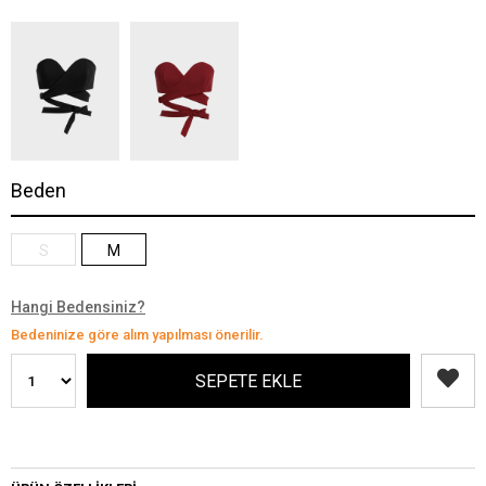
Beden
S
M
Hangi Bedensiniz?
Bedeninize göre alım yapılması önerilir.