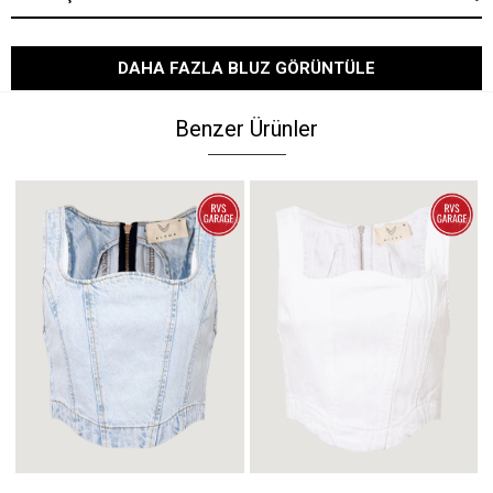
DAHA FAZLA BLUZ GÖRÜNTÜLE
Benzer Ürünler