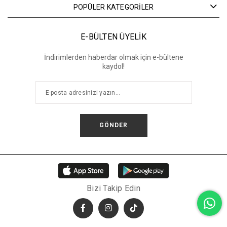
POPÜLER KATEGORİLER
E-BÜLTEN ÜYELİK
İndirimlerden haberdar olmak için e-bültene
kaydol!
GÖNDER
Bizi Takip Edin