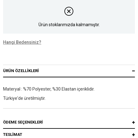
Ürün stoklarımızda kalmamıştır.
Hangi Bedensiniz?
ÜRÜN ÖZELLIKLERI
Materyal : %70 Polyester, %30 Elastan içeriklidir.
Türkiye'de üretilmiştir.
ÖDEME SEÇENEKLERI
TESLİMAT