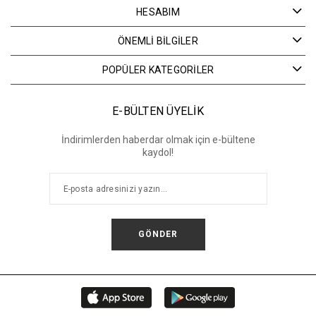
HESABIM
ÖNEMLİ BİLGİLER
POPÜLER KATEGORİLER
E-BÜLTEN ÜYELİK
İndirimlerden haberdar olmak için e-bültene
kaydol!
GÖNDER