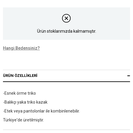
Ürün stoklarımızda kalmamıştır.
Hangi Bedensiniz?
ÜRÜN ÖZELLIKLERI
-Esnek örme triko
-Balıkçı yaka triko kazak
-Etek veya pantolonlar ile kombinlenebilir.
Türkiye'de üretilmiştir.