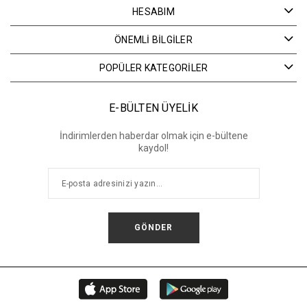
HESABIM
ÖNEMLİ BİLGİLER
POPÜLER KATEGORİLER
E-BÜLTEN ÜYELİK
İndirimlerden haberdar olmak için e-bültene
kaydol!
GÖNDER