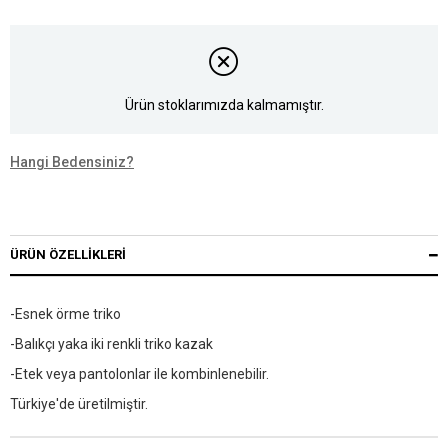
Ürün stoklarımızda kalmamıştır.
Hangi Bedensiniz?
ÜRÜN ÖZELLIKLERI
-Esnek örme triko
-Balıkçı yaka iki renkli triko kazak
-Etek veya pantolonlar ile kombinlenebilir.
Türkiye'de üretilmiştir.