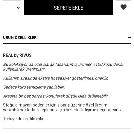
ÜRÜN ÖZELLIKLERI
REAL by RIVUS
Bu koleksiyonda özel olarak tasarlanmış ürünler %100 kuzu derisi
kullanılarak üretilmiştir.
Kullanım sırasında ekstra hassasiyet gösterilmesi önerilir.
Sadece kuru temizleme yapılabilir.
Arasına bir bez parçası konularak düşük ısıda ütülenebilir.
Stoğu olmayan bedenler için sipariş üzerine özel üretim
yapılabilmektedir.Talepleriniz için bizlerle iletişime geçebilirsiniz.
Türkiye'de üretilmiştir.