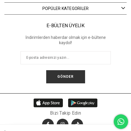
POPÜLER KATEGORİLER
E-BÜLTEN ÜYELİK
İndirimlerden haberdar olmak için e-bültene
kaydol!
GÖNDER
Bizi Takip Edin