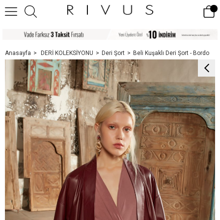
Anasayfa
DERİ KOLEKSİYONU
Deri Şort
Beli Kuşaklı Deri Şort - Bordo