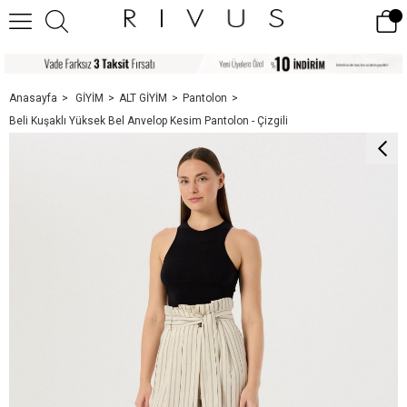
Anasayfa
GİYİM
ALT GİYİM
Pantolon
Beli Kuşaklı Yüksek Bel Anvelop Kesim Pantolon - Çizgili