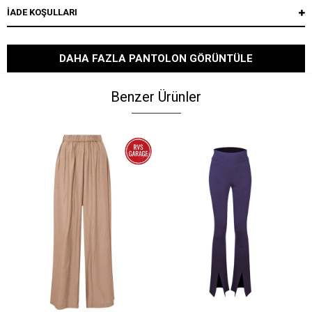
İADE KOŞULLARI
DAHA FAZLA PANTOLON GÖRÜNTÜLE
Benzer Ürünler