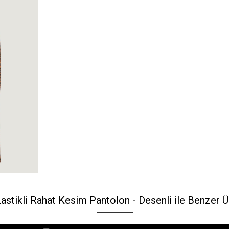
Lastikli Rahat Kesim Pantolon - Desenli ile Benzer Ü