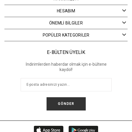
HESABIM
ÖNEMLİ BİLGİLER
POPÜLER KATEGORİLER
E-BÜLTEN ÜYELİK
İndirimlerden haberdar olmak için e-bültene
kaydol!
GÖNDER