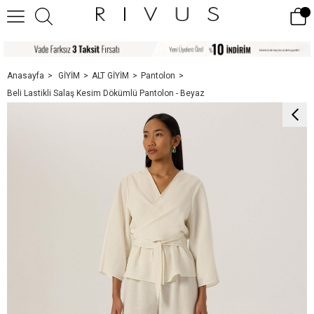
Anasayfa
GİYİM
ALT GİYİM
Pantolon
Beli Lastikli Salaş Kesim Dökümlü Pantolon - Beyaz