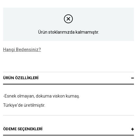
Ürün stoklarımızda kalmamıştır.
Hangi Bedensiniz?
ÜRÜN ÖZELLIKLERI
-
Esnek olmayan, dokuma viskon kumaş.
Türkiye'de üretilmiştir.
ÖDEME SEÇENEKLERI