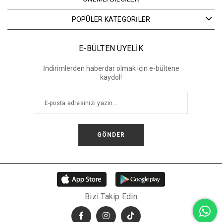
POPÜLER KATEGORİLER
E-BÜLTEN ÜYELİK
İndirimlerden haberdar olmak için e-bültene
kaydol!
GÖNDER
Bizi Takip Edin