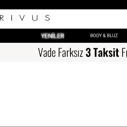
BODY & BLUZ