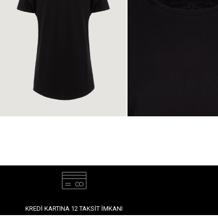
KREDI KARTINA 12 TAKSIT İMKANI