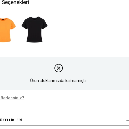
 Seçenekleri
Ürün stoklarımızda kalmamıştır.
 Bedensiniz?
ÖZELLIKLERI