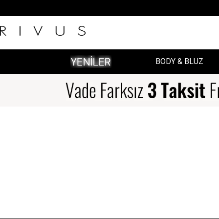
BODY & BLUZ