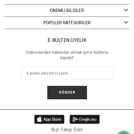
ÖNEMLİ BİLGİLER
POPÜLER KATEGORİLER
E-BÜLTEN ÜYELİK
İndirimlerden haberdar olmak için e-bültene
kaydol!
GÖNDER
Bizi Takip Edin