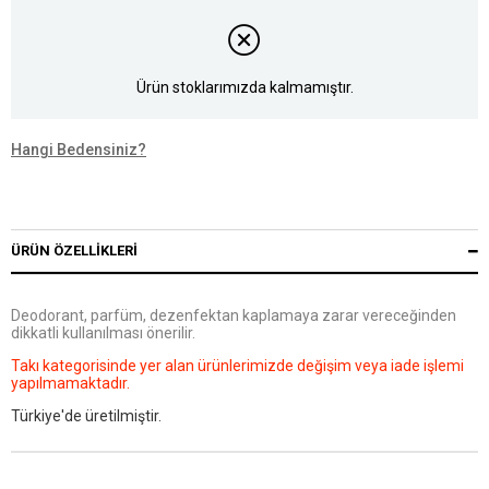
Ürün stoklarımızda kalmamıştır.
Hangi Bedensiniz?
ÜRÜN ÖZELLIKLERI
Deodorant, parfüm, dezenfektan kaplamaya zarar vereceğinden
dikkatli kullanılması önerilir.
Takı kategorisinde yer alan ürünlerimizde değişim veya iade işlemi
yapılmamaktadır.
Türkiye'de üretilmiştir.