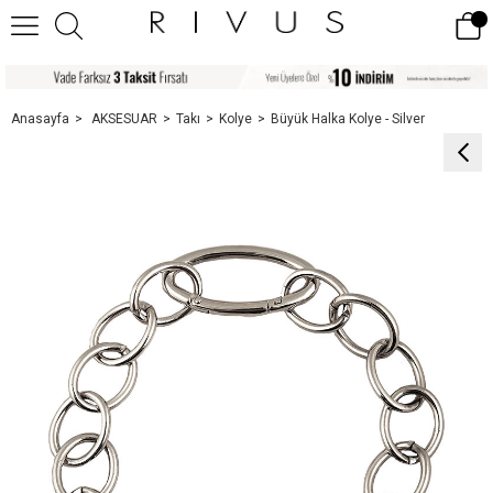
Anasayfa
AKSESUAR
Takı
Kolye
Büyük Halka Kolye - Silver