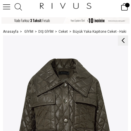
Anasayfa
GİYİM
DIŞ GİYİM
Ceket
Büyük Yaka Kapitone Ceket - Haki