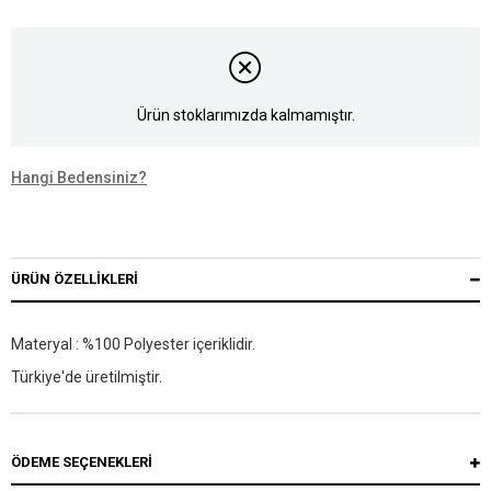
Ürün stoklarımızda kalmamıştır.
Hangi Bedensiniz?
ÜRÜN ÖZELLIKLERI
Materyal : %100 Polyester içeriklidir.
Türkiye'de üretilmiştir.
ÖDEME SEÇENEKLERI