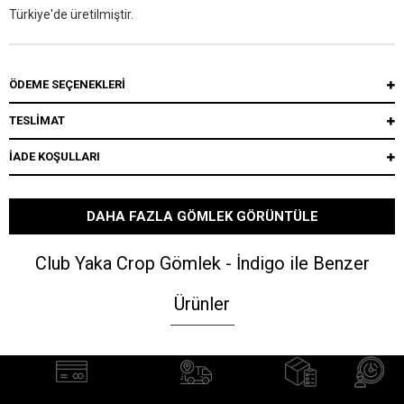
Türkiye'de üretilmiştir.
ÖDEME SEÇENEKLERI
TESLİMAT
İADE KOŞULLARI
DAHA FAZLA GÖMLEK GÖRÜNTÜLE
Club Yaka Crop Gömlek - İndigo ile Benzer
Ürünler