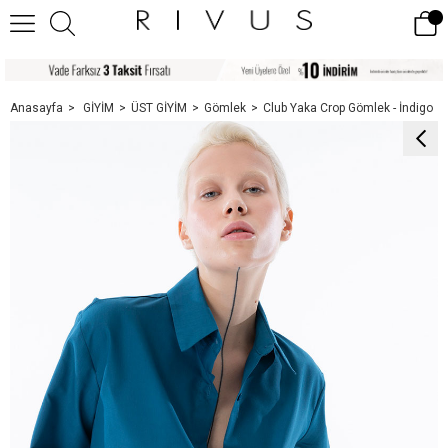
Anasayfa
GİYİM
ÜST GİYİM
Gömlek
Club Yaka Crop Gömlek - İndigo