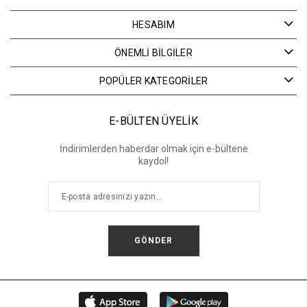
HESABIM
ÖNEMLİ BİLGİLER
POPÜLER KATEGORİLER
E-BÜLTEN ÜYELİK
İndirimlerden haberdar olmak için e-bültene
kaydol!
GÖNDER