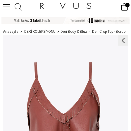
Anasayfa
DERİ KOLEKSİYONU
Deri Body & Bluz
Deri Crop Top - Bordo