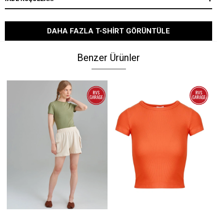
DAHA FAZLA T-SHIRT GÖRÜNTÜLE
Benzer Ürünler