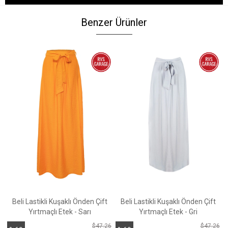
Benzer Ürünler
Beli Lastikli Kuşaklı Önden Çift
Beli Lastikli Kuşaklı Önden Çift
Yırtmaçlı Etek - Sarı
Yırtmaçlı Etek - Gri
$47.26
$47.26