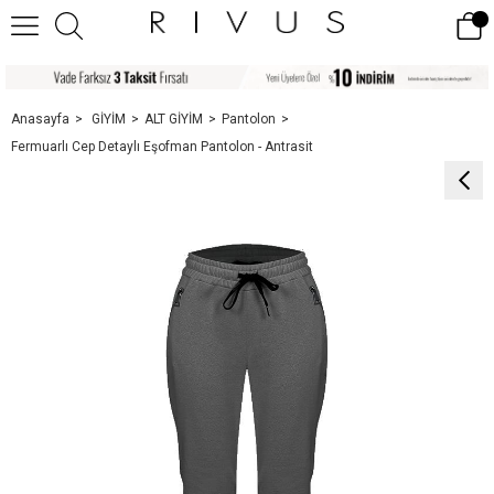
Anasayfa
GİYİM
ALT GİYİM
Pantolon
Fermuarlı Cep Detaylı Eşofman Pantolon - Antrasit