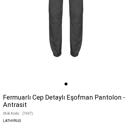
Fermuarlı Cep Detaylı Eşofman Pantolon -
Antrasit
Stok Kodu
(7607)
LATHYRUS