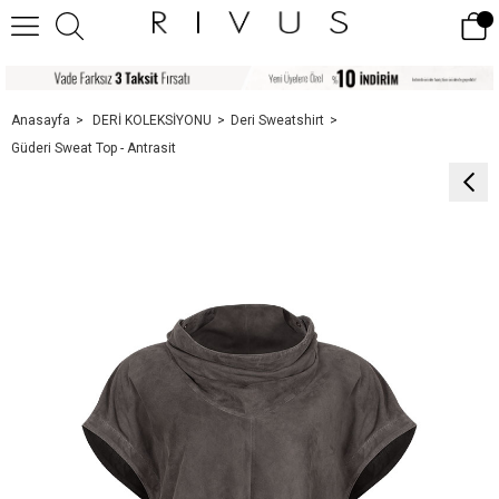
Anasayfa
DERİ KOLEKSİYONU
Deri Sweatshirt
Güderi Sweat Top - Antrasit