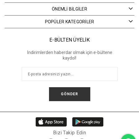
ÖNEMLİ BİLGİLER
POPÜLER KATEGORİLER
E-BÜLTEN ÜYELİK
İndirimlerden haberdar olmak için e-bültene
kaydol!
GÖNDER
Bizi Takip Edin