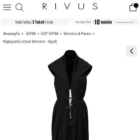
Anasayfa
GİYİM
ÜST GİYİM
Kimono & Pareo
Kapüşonlu Uzun Kimono - Siyah