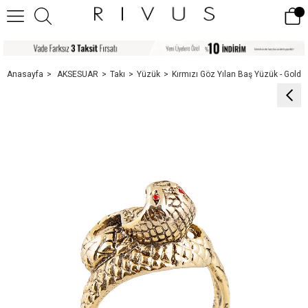
Anasayfa
AKSESUAR
Takı
Yüzük
Kırmızı Göz Yılan Baş Yüzük - Gold