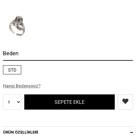
Beden
STD
Hangi Bedensiniz?
ÜRÜN ÖZELLIKLERI