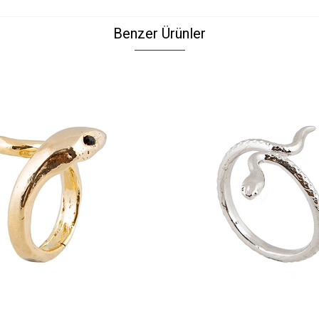
Benzer Ürünler