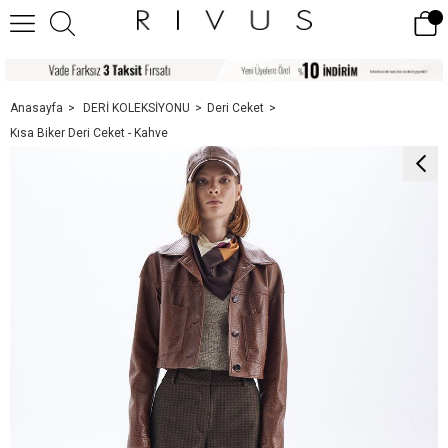
Anasayfa
DERİ KOLEKSİYONU
Deri Ceket
Kısa Biker Deri Ceket - Kahve