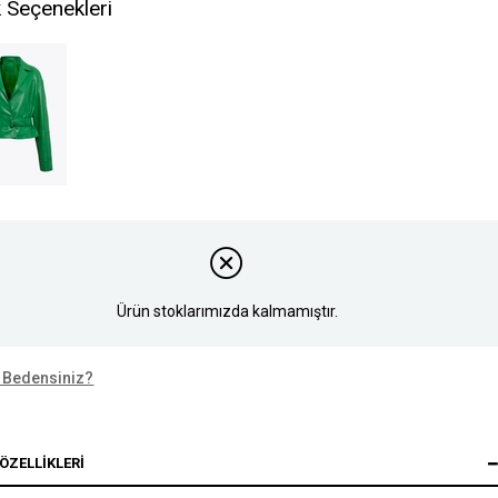
 Seçenekleri
Ürün stoklarımızda kalmamıştır.
 Bedensiniz?
ÖZELLIKLERI