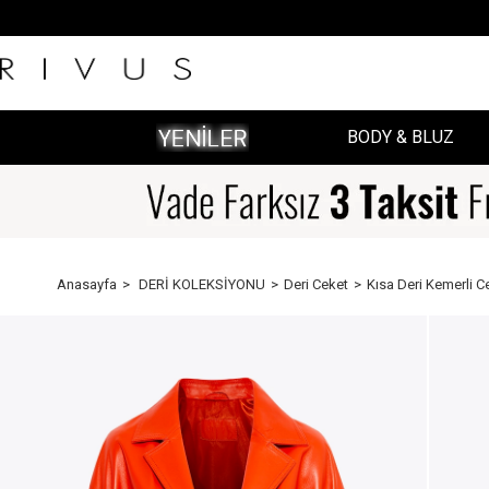
BODY & BLUZ
Anasayfa
DERİ KOLEKSİYONU
Deri Ceket
Kısa Deri Kemerli C