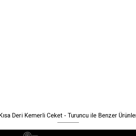
Kısa Deri Kemerli Ceket - Turuncu ile Benzer Ürünle