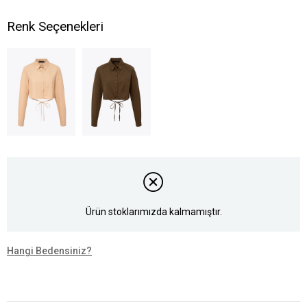
Renk Seçenekleri
Ürün stoklarımızda kalmamıştır.
Hangi Bedensiniz?