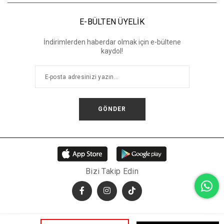
E-BÜLTEN ÜYELİK
İndirimlerden haberdar olmak için e-bültene
kaydol!
GÖNDER
Bizi Takip Edin