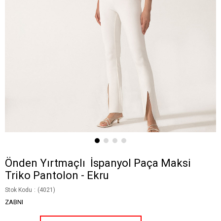
Önden Yırtmaçlı İspanyol Paça Maksi
Triko Pantolon - Ekru
Stok Kodu
(4021)
ZABNI