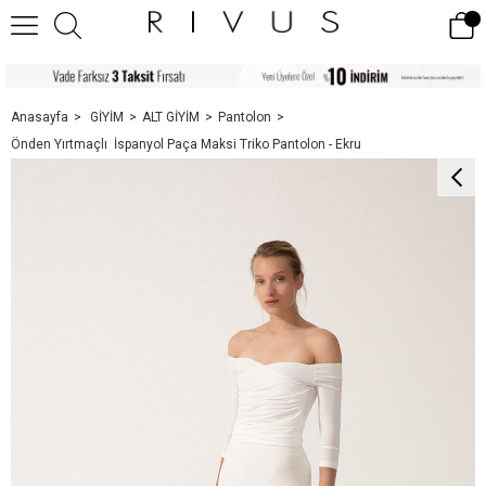
Anasayfa
GİYİM
ALT GİYİM
Pantolon
Önden Yırtmaçlı İspanyol Paça Maksi Triko Pantolon - Ekru