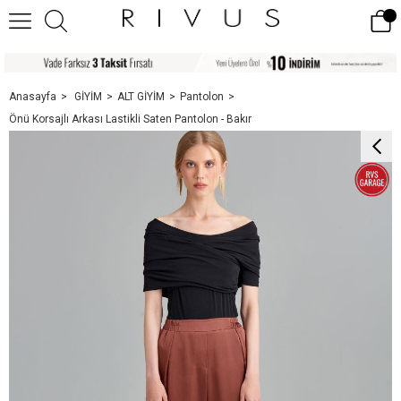
Anasayfa
GİYİM
ALT GİYİM
Pantolon
Önü Korsajlı Arkası Lastikli Saten Pantolon - Bakır