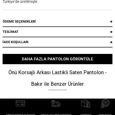
Türkiye'de üretilmiştir.
ÖDEME SEÇENEKLERI
TESLİMAT
İADE KOŞULLARI
DAHA FAZLA PANTOLON GÖRÜNTÜLE
Önü Korsajlı Arkası Lastikli Saten Pantolon -
Bakır ile Benzer Ürünler