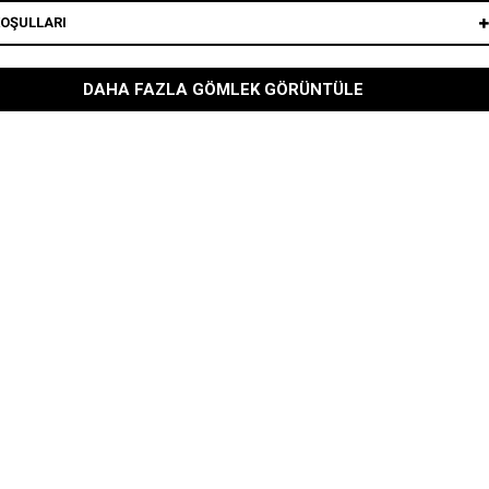
KOŞULLARI
DAHA FAZLA GÖMLEK GÖRÜNTÜLE