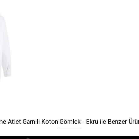
e Atlet Garnili Koton Gömlek - Ekru ile Benzer Ürü