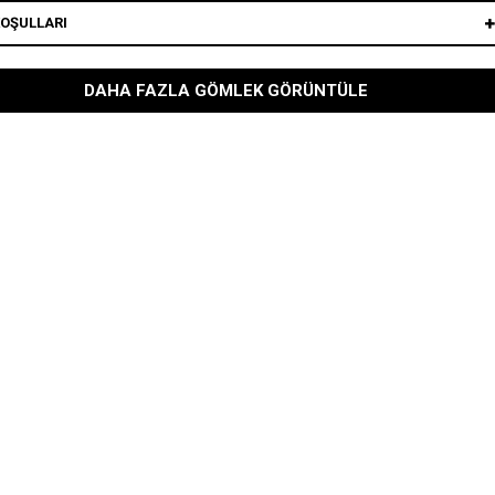
KOŞULLARI
DAHA FAZLA GÖMLEK GÖRÜNTÜLE