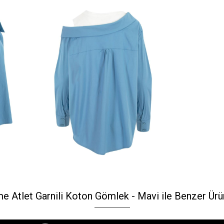
e Atlet Garnili Koton Gömlek - Mavi ile Benzer Ürü