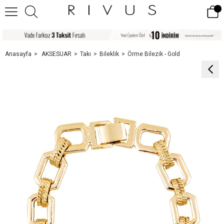
Anasayfa
AKSESUAR
Takı
Bileklik
Örme Bilezik - Gold