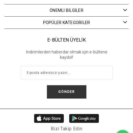
ÖNEMLİ BİLGİLER
POPÜLER KATEGORİLER
E-BÜLTEN ÜYELİK
İndirimlerden haberdar olmak için e-bültene
kaydol!
GÖNDER
Bizi Takip Edin