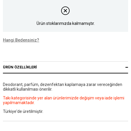
Ürün stoklarımızda kalmamıştır.
Hangi Bedensiniz?
ÜRÜN ÖZELLIKLERI
Deodorant, parfüm, dezenfektan kaplamaya zarar vereceğinden
dikkatli kullanılması önerilir.
Takı kategorisinde yer alan ürünlerimizde değişim veya iade işlemi
yapılmamaktadır.
Türkiye'de üretilmiştir.