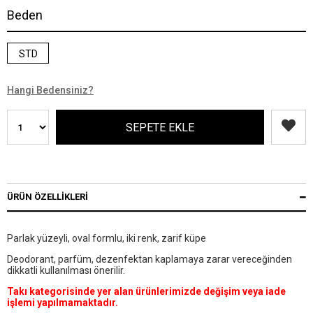
Beden
STD
Hangi Bedensiniz?
ÜRÜN ÖZELLIKLERI
Parlak yüzeyli, oval formlu, iki renk, zarif küpe
Deodorant, parfüm, dezenfektan kaplamaya zarar vereceğinden
dikkatli kullanılması önerilir.
Takı kategorisinde yer alan ürünlerimizde değişim veya iade
işlemi yapılmamaktadır.