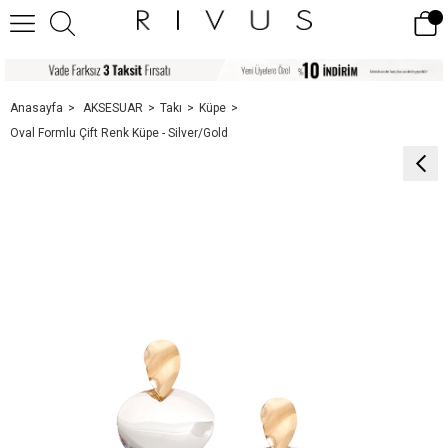
Anasayfa
AKSESUAR
Takı
Küpe
Oval Formlu Çift Renk Küpe - Silver/Gold