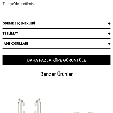
Türkiye'de üretilmiştir.
ÖDEME SEÇENEKLERI
TESLİMAT
İADE KOŞULLARI
DAHA FAZLA KÜPE GÖRÜNTÜLE
Benzer Ürünler