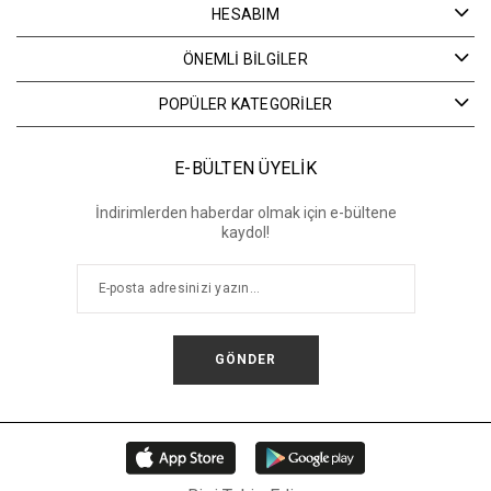
HESABIM
ÖNEMLİ BİLGİLER
POPÜLER KATEGORİLER
E-BÜLTEN ÜYELİK
İndirimlerden haberdar olmak için e-bültene
kaydol!
GÖNDER