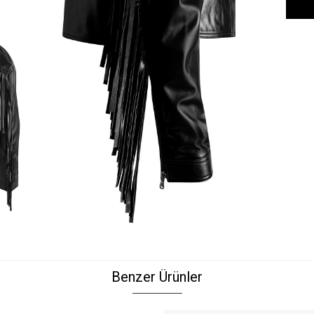
Benzer Ürünler