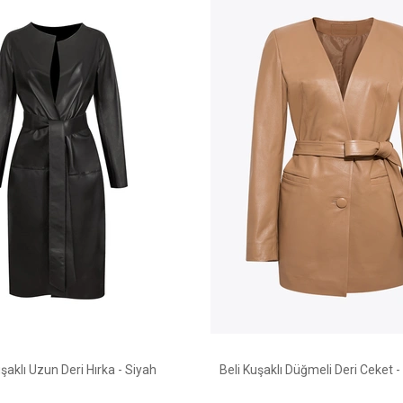
uşaklı Uzun Deri Hırka - Siyah
Beli Kuşaklı Düğmeli Deri Ceket 