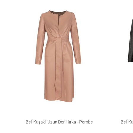
Beli Kuşaklı Uzun Deri Hırka - Pembe
Beli K