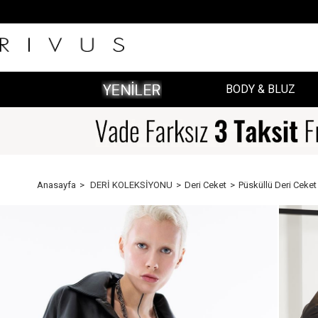
BODY & BLUZ
Anasayfa
DERİ KOLEKSİYONU
Deri Ceket
Püsküllü Deri Ceket 