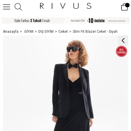
Anasayfa
GİYİM
DIŞ GİYİM
Ceket
Slim Fit Blazer Ceket - Siyah