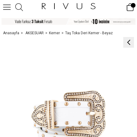
Anasayfa
AKSESUAR
Kemer
Taş Toka Deri Kemer - Beyaz