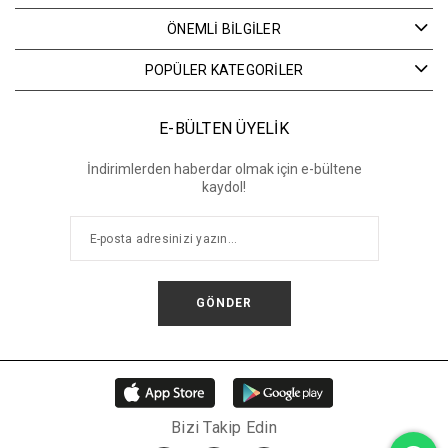
ÖNEMLİ BİLGİLER
POPÜLER KATEGORİLER
E-BÜLTEN ÜYELİK
İndirimlerden haberdar olmak için e-bültene
kaydol!
GÖNDER
Bizi Takip Edin