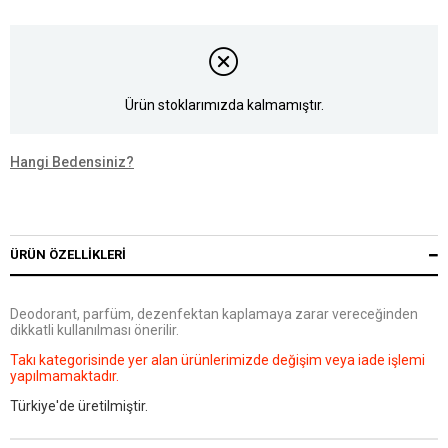
Ürün stoklarımızda kalmamıştır.
Hangi Bedensiniz?
ÜRÜN ÖZELLIKLERI
Deodorant, parfüm, dezenfektan kaplamaya zarar vereceğinden
dikkatli kullanılması önerilir.
Takı kategorisinde yer alan ürünlerimizde değişim veya iade işlemi
yapılmamaktadır.
Türkiye'de üretilmiştir.