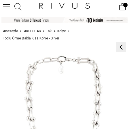
Anasayfa
AKSESUAR
Takı
Kolye
Toplu Örme Bakla Kısa Kolye - Silver