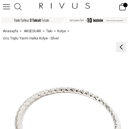
Anasayfa
AKSESUAR
Takı
Kolye
Ucu Toplu Yarım Halka Kolye - Silver