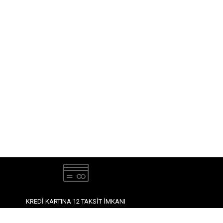
KREDI KARTINA 12 TAKSIT İMKANI