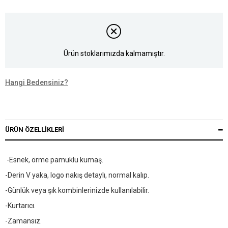
Ürün stoklarımızda kalmamıştır.
Hangi Bedensiniz?
ÜRÜN ÖZELLIKLERI
-Esnek, örme pamuklu kumaş.
-Derin V yaka, logo nakış detaylı, normal kalıp.
-Günlük veya şık kombinlerinizde kullanılabilir.
-Kurtarıcı.
-Zamansız.