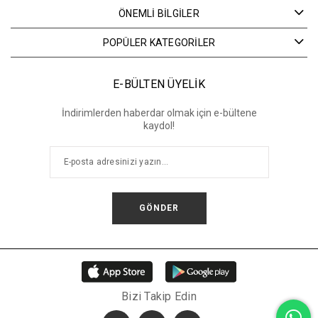
ÖNEMLİ BİLGİLER
POPÜLER KATEGORİLER
E-BÜLTEN ÜYELİK
İndirimlerden haberdar olmak için e-bültene
kaydol!
GÖNDER
Bizi Takip Edin