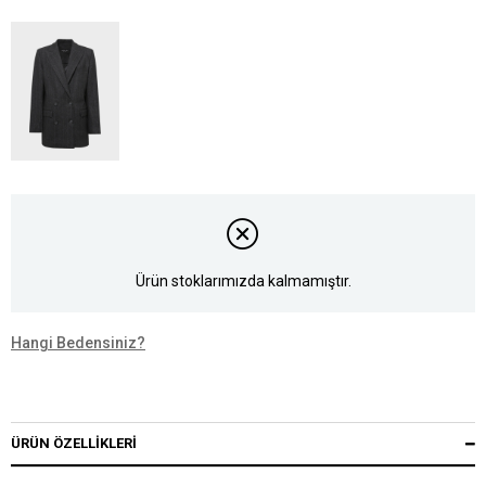
Ürün stoklarımızda kalmamıştır.
Hangi Bedensiniz?
ÜRÜN ÖZELLIKLERI