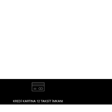
KREDI KARTINA 12 TAKSIT İMKANI