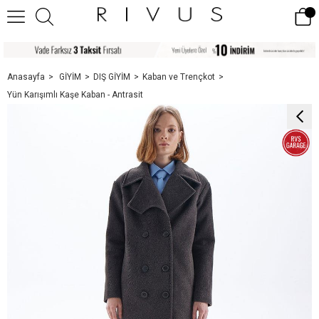
Anasayfa
GİYİM
DIŞ GİYİM
Kaban ve Trençkot
Yün Karışımlı Kaşe Kaban - Antrasit