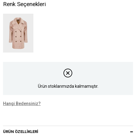
Renk Seçenekleri
Ürün stoklarımızda kalmamıştır.
Hangi Bedensiniz?
ÜRÜN ÖZELLIKLERI