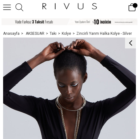
Anasayfa
AKSESUAR
Takı
Kolye
Zincirli Yarım Halka Kolye - Silver