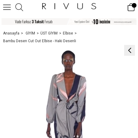
Anasayfa
GİYİM
ÜST GİYİM
Elbise
Bambu Desen Cut Out Elbise - Haki Desenli