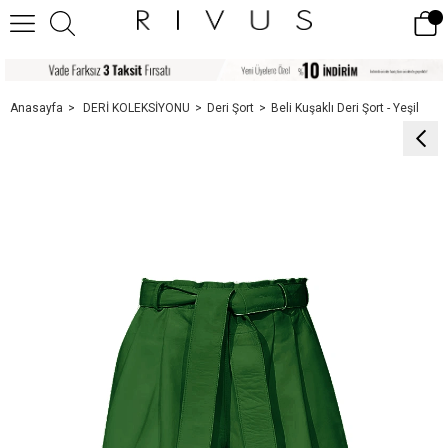
Anasayfa
DERİ KOLEKSİYONU
Deri Şort
Beli Kuşaklı Deri Şort - Yeşil