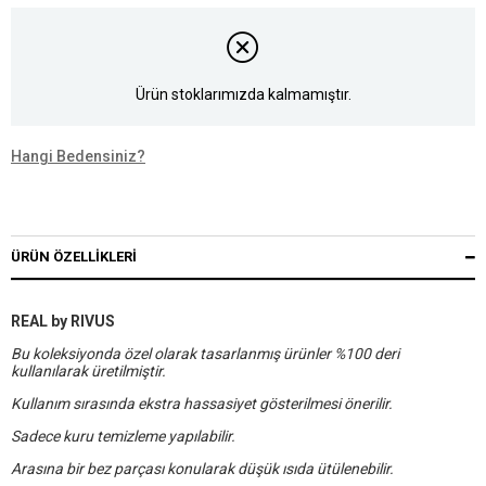
Ürün stoklarımızda kalmamıştır.
Hangi Bedensiniz?
ÜRÜN ÖZELLIKLERI
REAL by RIVUS
Bu koleksiyonda özel olarak tasarlanmış ürünler %100 deri
kullanılarak üretilmiştir.
Kullanım sırasında ekstra hassasiyet gösterilmesi önerilir.
Sadece kuru temizleme yapılabilir.
Arasına bir bez parçası konularak düşük ısıda ütülenebilir.